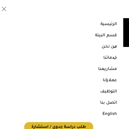
الرئيسية
عملاؤنا
قسم البيئة
الرئيسية
عملاؤنا
من نحن
خدماتنا
مشاريعنا
عملاؤنا
التوظيف
اتصل بنا
English
طلب دراسة جدوى / استشارة